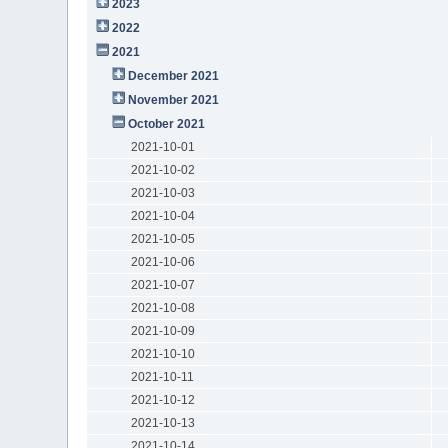
2023
2022
2021
December 2021
November 2021
October 2021
2021-10-01
2021-10-02
2021-10-03
2021-10-04
2021-10-05
2021-10-06
2021-10-07
2021-10-08
2021-10-09
2021-10-10
2021-10-11
2021-10-12
2021-10-13
2021-10-14