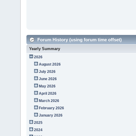
Forum History (using forum time offset)
Yearly Summary
2026
August 2026
July 2026
June 2026
May 2026
April 2026
March 2026
February 2026
January 2026
2025
2024