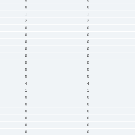
0
0
0
0
1
1
2
2
0
0
0
0
0
0
0
0
0
0
0
0
0
0
0
0
4
4
1
1
0
0
0
0
0
0
0
0
0
0
0
0