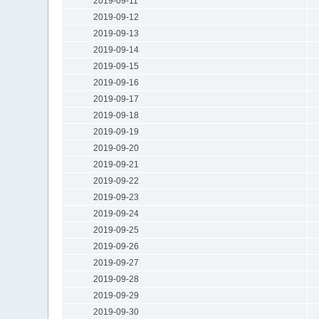
2019-09-11
2019-09-12
2019-09-13
2019-09-14
2019-09-15
2019-09-16
2019-09-17
2019-09-18
2019-09-19
2019-09-20
2019-09-21
2019-09-22
2019-09-23
2019-09-24
2019-09-25
2019-09-26
2019-09-27
2019-09-28
2019-09-29
2019-09-30