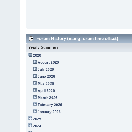
Forum History (using forum time offset)
Yearly Summary
2026
August 2026
July 2026
June 2026
May 2026
April 2026
March 2026
February 2026
January 2026
2025
2024